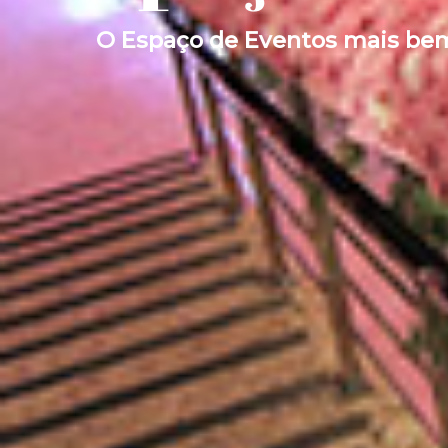
O Espaço de Eventos mais bem