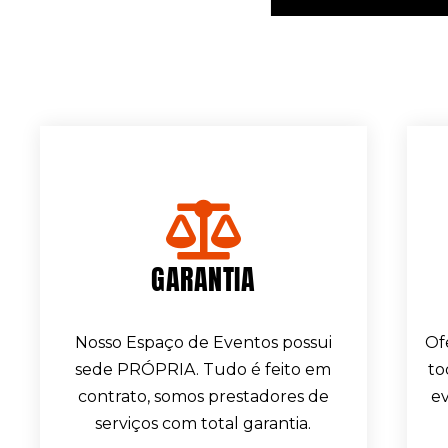
GARANTIA
Nosso Espaço de Eventos possui
Of
sede PRÓPRIA. Tudo é feito em
to
contrato, somos prestadores de
ev
serviços com total garantia.