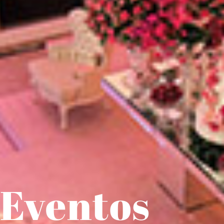
 Eventos